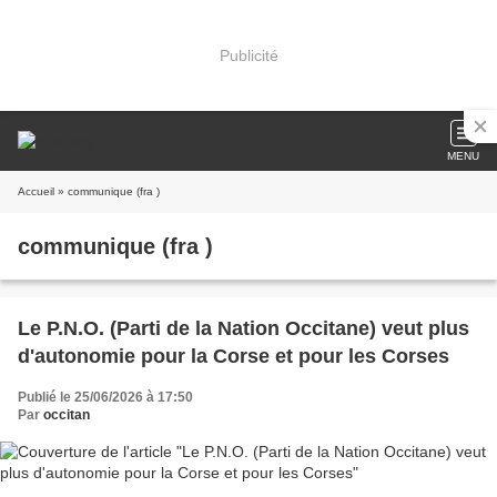
Publicité
MENU
Accueil
» communique (fra )
communique (fra )
Le P.N.O. (Parti de la Nation Occitane) veut plus
d'autonomie pour la Corse et pour les Corses
Publié le 25/06/2026 à 17:50
Par
occitan