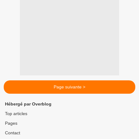
Page suivante >
Hébergé par Overblog
Top articles
Pages
Contact