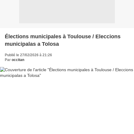
Élections municipales à Toulouse / Eleccions
municipalas a Tolosa
Publié le 27/02/2026 à 21:26
Par
occitan