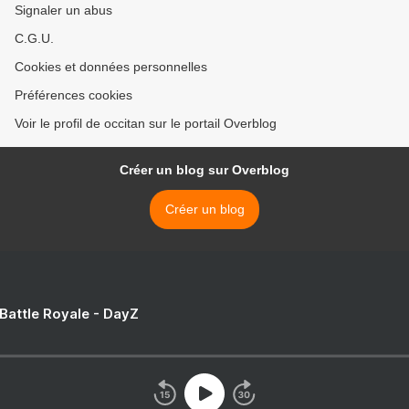
Signaler un abus
C.G.U.
Cookies et données personnelles
Préférences cookies
Voir le profil de occitan sur le portail Overblog
Créer un blog sur Overblog
Créer un blog
 Battle Royale - DayZ