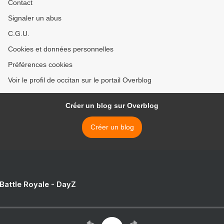
Contact
Signaler un abus
C.G.U.
Cookies et données personnelles
Préférences cookies
Voir le profil de occitan sur le portail Overblog
Créer un blog sur Overblog
Créer un blog
 Battle Royale - DayZ