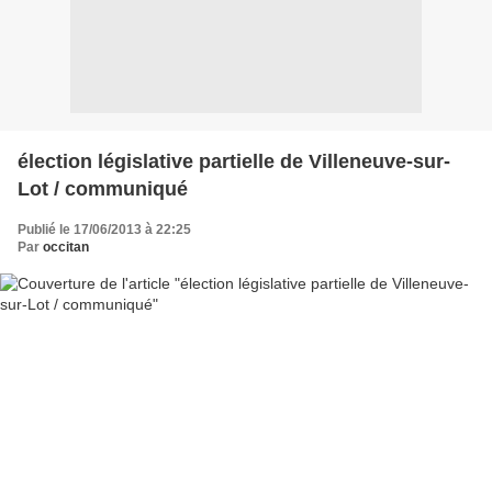
élection législative partielle de Villeneuve-sur-
Lot / communiqué
Publié le 17/06/2013 à 22:25
Par
occitan