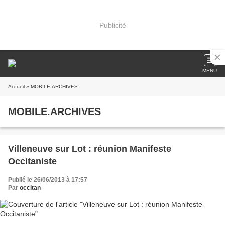
Publicité
MENU
Accueil
» MOBILE.ARCHIVES
MOBILE.ARCHIVES
Villeneuve sur Lot : réunion Manifeste
Occitaniste
Publié le 26/06/2013 à 17:57
Par
occitan