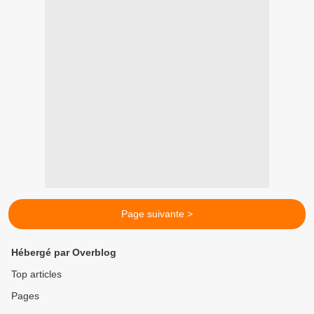
Page suivante >
Hébergé par Overblog
Top articles
Pages