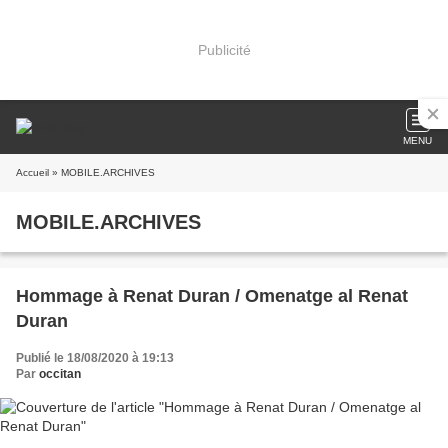
Publicité
MENU
Accueil
» MOBILE.ARCHIVES
MOBILE.ARCHIVES
Hommage à Renat Duran / Omenatge al Renat
Duran
Publié le 18/08/2020 à 19:13
Par
occitan