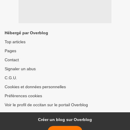
Hébergé par Overblog
Top articles
Pages
Contact
Signaler un abus
C.G.U.
Cookies et données personnelles
Préférences cookies
Voir le profil de occitan sur le portail Overblog
Créer un blog sur Overblog