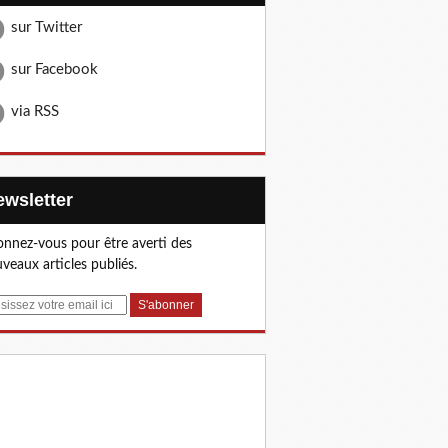
sur Twitter
sur Facebook
via RSS
Newsletter
nnez-vous pour être averti des
veaux articles publiés.