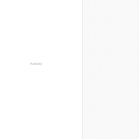
Publicité