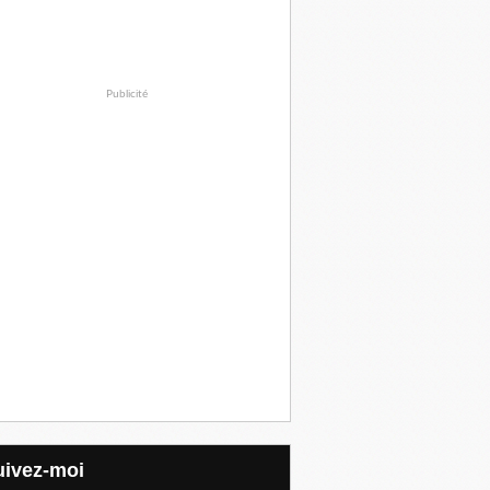
Publicité
Suivez-moi