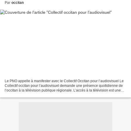
Par
occitan
Le PNO appelle à manifester avec le Collectif Occitan pour l’audiovisuel Le
Collectif occitan pour l’audiovisuel demande une présence quotidienne de
l’occitan à la télévision publique régionale. L’accès à la télévision est une
condition impérative pour...