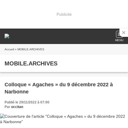
Publicité
MENU
Accueil
» MOBILE.ARCHIVES
MOBILE.ARCHIVES
Colloque « Agaches » du 9 décembre 2022 à
Narbonne
Publié le 29/11/2022 à 07:00
Par
occitan