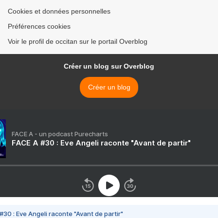
Cookies et données personnelles
Préférences cookies
Voir le profil de occitan sur le portail Overblog
Créer un blog sur Overblog
Créer un blog
FACE A - un podcast Purecharts
FACE A #30 : Eve Angeli raconte "Avant de partir"
#30 : Eve Angeli raconte "Avant de partir"