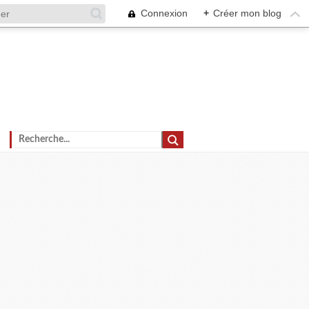
Connexion
+
Créer mon blog