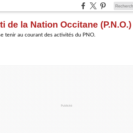
ti de la Nation Occitane (P.N.O.)
e tenir au courant des activités du PNO.
Publicité