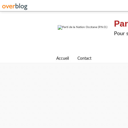
Par
Pour s
Accueil
Contact