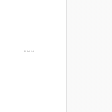
Publicité