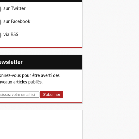
sur Twitter
sur Facebook
via RSS
Newsletter
nnez-vous pour être averti des
veaux articles publiés.