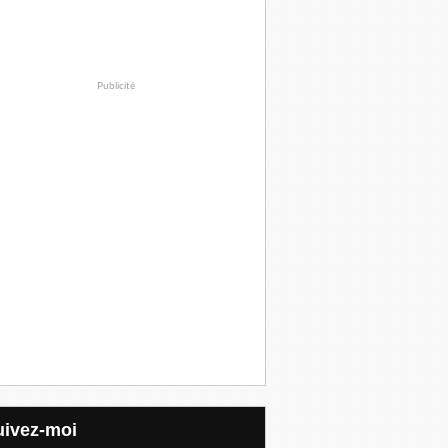
Publicité
Suivez-moi