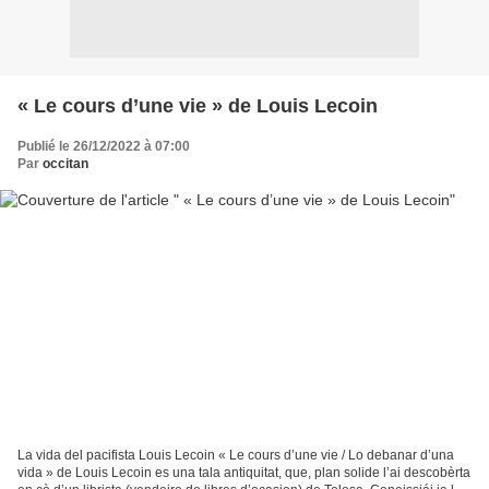
« Le cours d’une vie » de Louis Lecoin
Publié le 26/12/2022 à 07:00
Par
occitan
La vida del pacifista Louis Lecoin « Le cours d’une vie / Lo debanar d’una
vida » de Louis Lecoin es una tala antiquitat, que, plan solide l’ai descobèrta