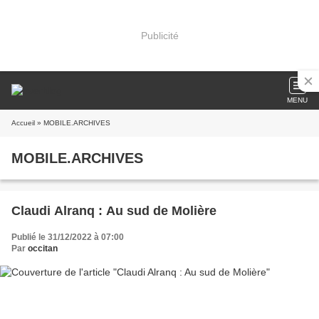
Publicité
MENU
Accueil
» MOBILE.ARCHIVES
MOBILE.ARCHIVES
Claudi Alranq : Au sud de Molière
Publié le 31/12/2022 à 07:00
Par
occitan