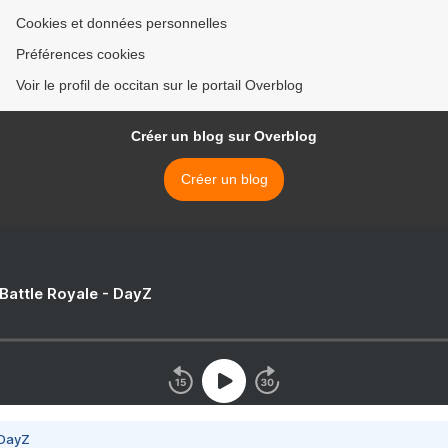
Cookies et données personnelles
Préférences cookies
Voir le profil de occitan sur le portail Overblog
Créer un blog sur Overblog
Créer un blog
 Battle Royale - DayZ
 DayZ