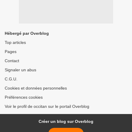
Hébergé par Overblog
Top articles
Pages
Contact
Signaler un abus
C.G.U.
Cookies et données personnelles
Préférences cookies
Voir le profil de occitan sur le portail Overblog
Créer un blog sur Overblog