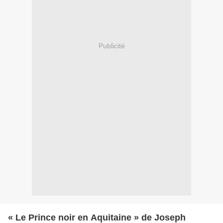
Publicité
« Le Prince noir en Aquitaine » de Joseph