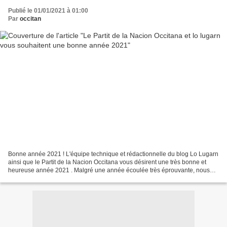
Publié le 01/01/2021 à 01:00
Par
occitan
Bonne année 2021 ! L'équipe technique et rédactionnelle du blog Lo Lugarn
ainsi que le Partit de la Nacion Occitana vous désirent une très bonne et
heureuse année 2021 . Malgré une année écoulée très éprouvante, nous
vous souhaitons pour 2021 santé, sérénité,...