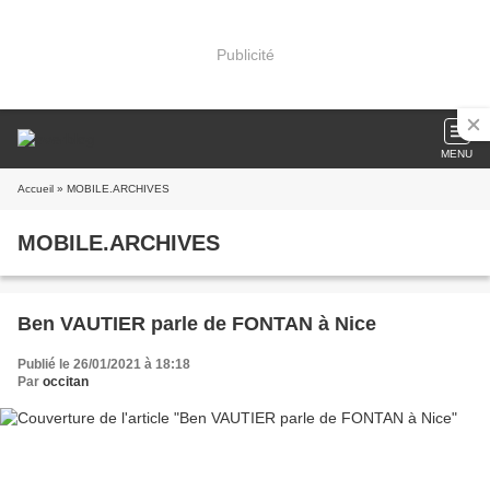
Publicité
MENU
Accueil
» MOBILE.ARCHIVES
MOBILE.ARCHIVES
Ben VAUTIER parle de FONTAN à Nice
Publié le 26/01/2021 à 18:18
Par
occitan