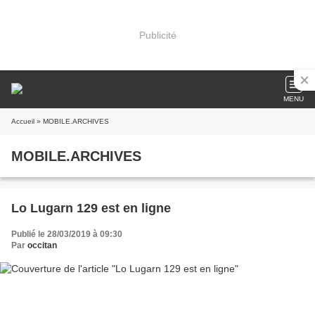
Publicité
MENU
Accueil
» MOBILE.ARCHIVES
MOBILE.ARCHIVES
Lo Lugarn 129 est en ligne
Publié le 28/03/2019 à 09:30
Par
occitan