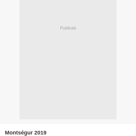
Publicité
Montségur 2019