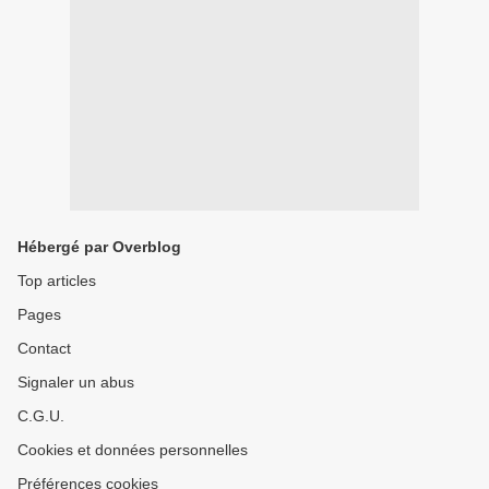
Hébergé par Overblog
Top articles
Pages
Contact
Signaler un abus
C.G.U.
Cookies et données personnelles
Préférences cookies