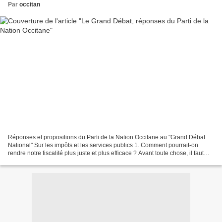
Par
occitan
Réponses et propositions du Parti de la Nation Occitane au "Grand Débat
National" Sur les impôts et les services publics 1. Comment pourrait-on
rendre notre fiscalité plus juste et plus efficace ? Avant toute chose, il faut
revoir le prélèvement de l’impôt...