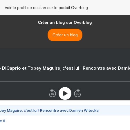
Voir le profil de occitan sur le portail Overblog
Créer un blog sur Overblog
Créer un blog
 DiCaprio et Tobey Maguire, c'est lui ! Rencontre avec Dam
bey Maguire, c'est lui ! Rencontre avec Damien Witecka
e 6