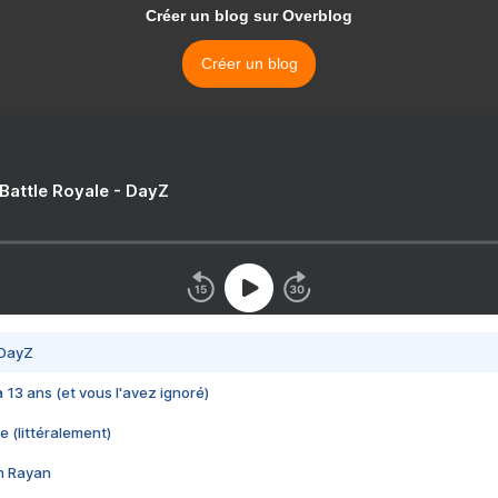
Créer un blog sur Overblog
Créer un blog
 Battle Royale - DayZ
 DayZ
 a 13 ans (et vous l'avez ignoré)
e (littéralement)
im Rayan