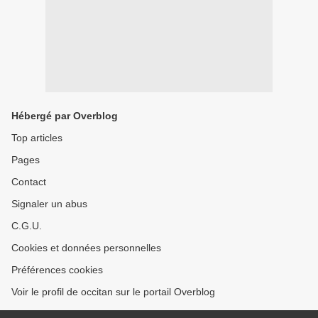
Hébergé par Overblog
Top articles
Pages
Contact
Signaler un abus
C.G.U.
Cookies et données personnelles
Préférences cookies
Voir le profil de occitan sur le portail Overblog