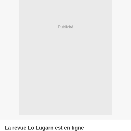
Publicité
La revue Lo Lugarn est en ligne