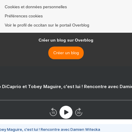
Cookies et données personnelles
Préférences cookies
Voir le profil de occitan sur le portail Overblog
Créer un blog sur Overblog
Créer un blog
 DiCaprio et Tobey Maguire, c'est lui ! Rencontre avec Dam
bey Maguire, c'est lui ! Rencontre avec Damien Witecka