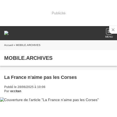
Publicité
MENU
Accueil
» MOBILE.ARCHIVES
MOBILE.ARCHIVES
La France n'aime pas les Corses
Publié le 28/06/2025 à 10:06
Par
occitan