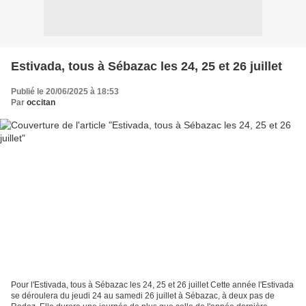
Estivada, tous à Sébazac les 24, 25 et 26 juillet
Publié le 20/06/2025 à 18:53
Par
occitan
Pour l'Estivada, tous à Sébazac les 24, 25 et 26 juillet Cette année l'Estivada
se déroulera du jeudi 24 au samedi 26 juillet à Sébazac, à deux pas de