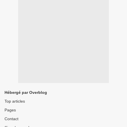
Hébergé par Overblog
Top articles
Pages
Contact