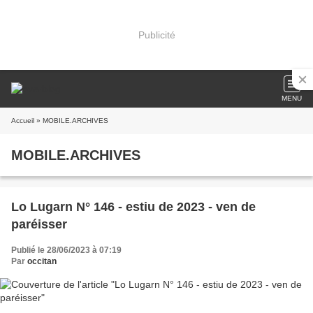
Publicité
MENU
Accueil
» MOBILE.ARCHIVES
MOBILE.ARCHIVES
Lo Lugarn N° 146 - estiu de 2023 - ven de
paréisser
Publié le 28/06/2023 à 07:19
Par
occitan