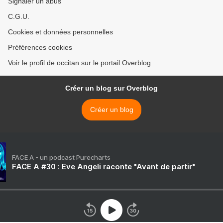
Signaler un abus
C.G.U.
Cookies et données personnelles
Préférences cookies
Voir le profil de occitan sur le portail Overblog
Créer un blog sur Overblog
Créer un blog
FACE A - un podcast Purecharts
FACE A #30 : Eve Angeli raconte "Avant de partir"