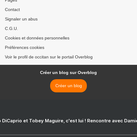
Pages
Contact
Signaler un abus
C.G.U.
Cookies et données personnelles
Préférences cookies
Voir le profil de occitan sur le portail Overblog
Créer un blog sur Overblog
Créer un blog
 DiCaprio et Tobey Maguire, c'est lui ! Rencontre avec Dam