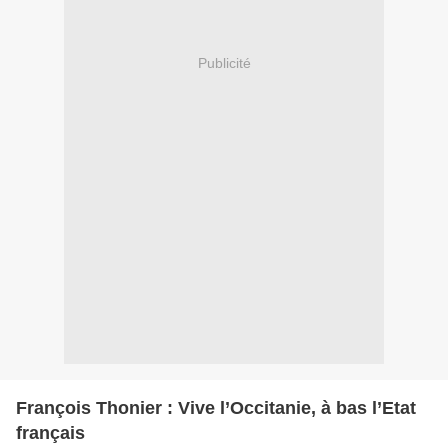
Publicité
François Thonier : Vive l’Occitanie, à bas l’Etat
français