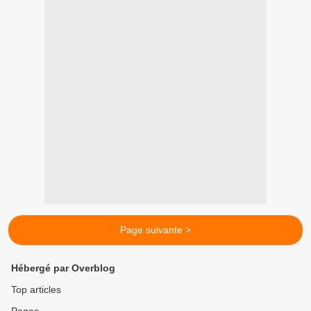
Page suivante >
Hébergé par Overblog
Top articles