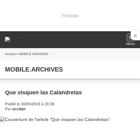
Publicité
MENU
Accueil
» MOBILE.ARCHIVES
MOBILE.ARCHIVES
Que visquen las Calandretas
Publié le 30/05/2019 à 19:38
Par
occitan