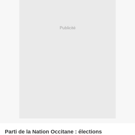
Publicité
Parti de la Nation Occitane : élections