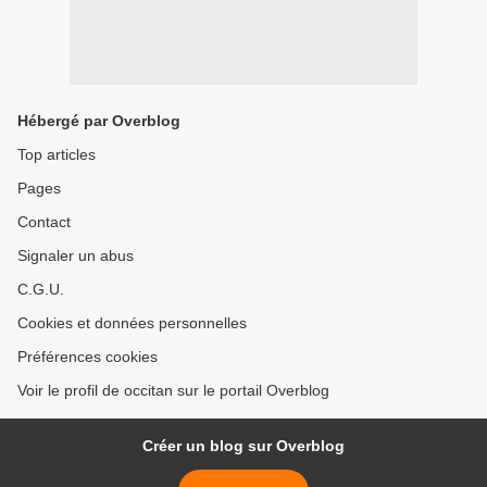
Hébergé par Overblog
Top articles
Pages
Contact
Signaler un abus
C.G.U.
Cookies et données personnelles
Préférences cookies
Voir le profil de occitan sur le portail Overblog
Créer un blog sur Overblog