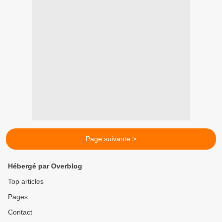
Page suivante >
Hébergé par Overblog
Top articles
Pages
Contact