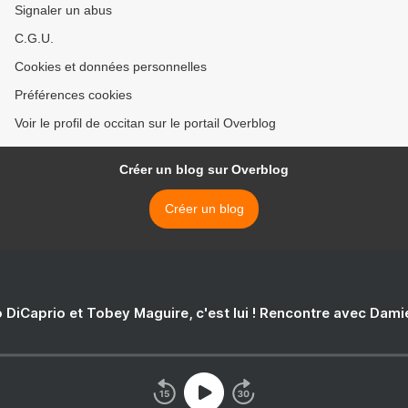
Signaler un abus
C.G.U.
Cookies et données personnelles
Préférences cookies
Voir le profil de occitan sur le portail Overblog
Créer un blog sur Overblog
Créer un blog
 DiCaprio et Tobey Maguire, c'est lui ! Rencontre avec Dam