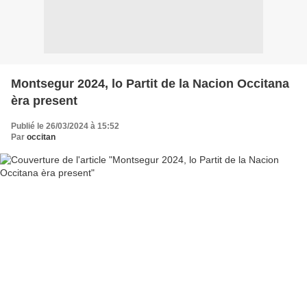
Montsegur 2024, lo Partit de la Nacion Occitana
èra present
Publié le 26/03/2024 à 15:52
Par
occitan