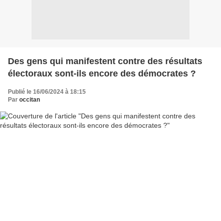
Des gens qui manifestent contre des résultats
électoraux sont-ils encore des démocrates ?
Publié le 16/06/2024 à 18:15
Par
occitan