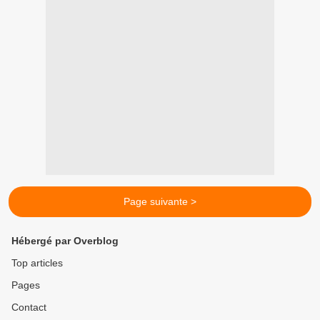
Page suivante >
Hébergé par Overblog
Top articles
Pages
Contact