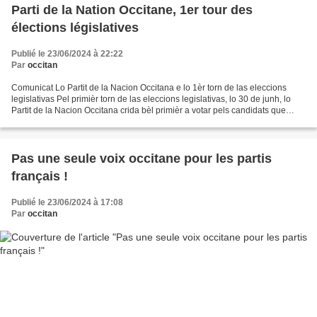
Parti de la Nation Occitane, 1er tour des
élections législatives
Publié le 23/06/2024 à 22:22
Par
occitan
Comunicat Lo Partit de la Nacion Occitana e lo 1èr torn de las eleccions
legislativas Pel primièr torn de las eleccions legislativas, lo 30 de junh, lo
Partit de la Nacion Occitana crida bèl primièr a votar pels candidats que
presenta a saber : - Sylvie...
Pas une seule voix occitane pour les partis
français !
Publié le 23/06/2024 à 17:08
Par
occitan