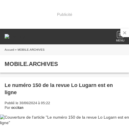
Publicité
MENU
Accueil
» MOBILE.ARCHIVES
MOBILE.ARCHIVES
Le numéro 150 de la revue Lo Lugarn est en
ligne
Publié le 30/06/2024 à 05:22
Par
occitan