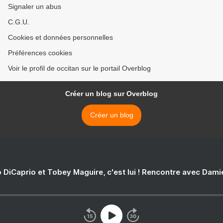
Signaler un abus
C.G.U.
Cookies et données personnelles
Préférences cookies
Voir le profil de occitan sur le portail Overblog
Créer un blog sur Overblog
Créer un blog
 DiCaprio et Tobey Maguire, c'est lui ! Rencontre avec Dam