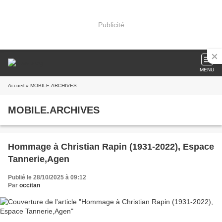
Publicité
MENU
Accueil
» MOBILE.ARCHIVES
MOBILE.ARCHIVES
Hommage à Christian Rapin (1931-2022), Espace
Tannerie,Agen
Publié le 28/10/2025 à 09:12
Par
occitan