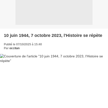
10 juin 1944, 7 octobre 2023, l'Histoire se répète
Publié le 07/10/2025 à 15:40
Par
occitan