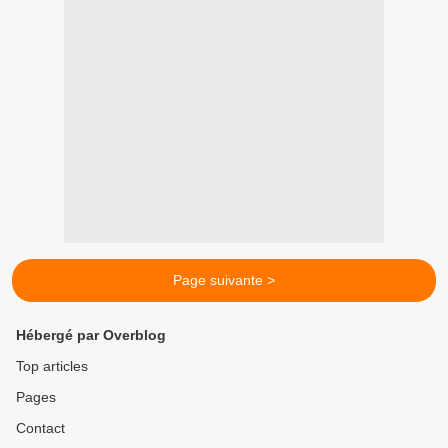
Page suivante >
Hébergé par Overblog
Top articles
Pages
Contact