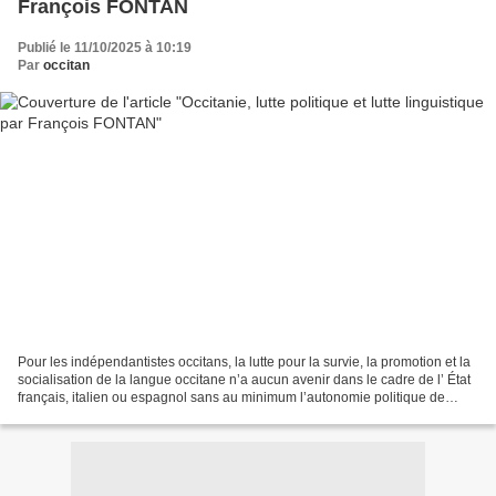
François FONTAN
Publié le 11/10/2025 à 10:19
Par
occitan
Pour les indépendantistes occitans, la lutte pour la survie, la promotion et la
socialisation de la langue occitane n’a aucun avenir dans le cadre de l’ État
français, italien ou espagnol sans au minimum l’autonomie politique de
l’Occitanie ou mieux encore...