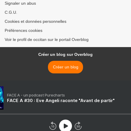
Signaler un abus
C.G.U.
Cookies et données personnelles
Préférences cookies
Voir le profil de occitan sur le portail Overblog
Créer un blog sur Overblog
Créer un blog
FACE A - un podcast Purecharts
FACE A #30 : Eve Angeli raconte "Avant de partir"