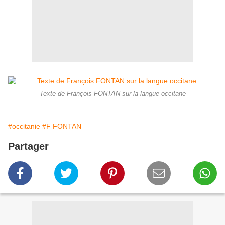
Texte de François FONTAN sur la langue occitane
#occitanie
#F FONTAN
Partager