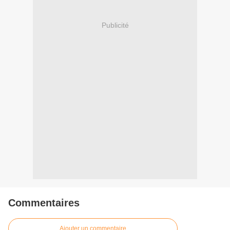
Publicité
Commentaires
Ajouter un commentaire