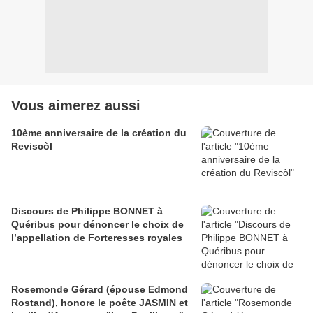
Vous aimerez aussi
10ème anniversaire de la création du
Reviscòl
Discours de Philippe BONNET à
Quéribus pour dénoncer le choix de
l’appellation de Forteresses royales
Rosemonde Gérard (épouse Edmond
Rostand), honore le poête JASMIN et