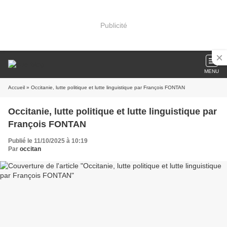
Publicité
MENU
Accueil
» Occitanie, lutte politique et lutte linguistique par François FONTAN
Occitanie, lutte politique et lutte linguistique par
François FONTAN
Publié le 11/10/2025 à 10:19
Par
occitan