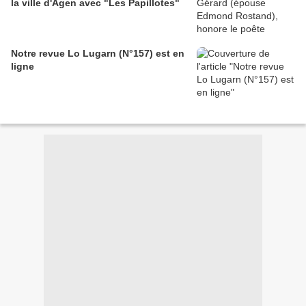
la ville d'Agen avec "Les Papillotes"
Notre revue Lo Lugarn (N°157) est en
ligne