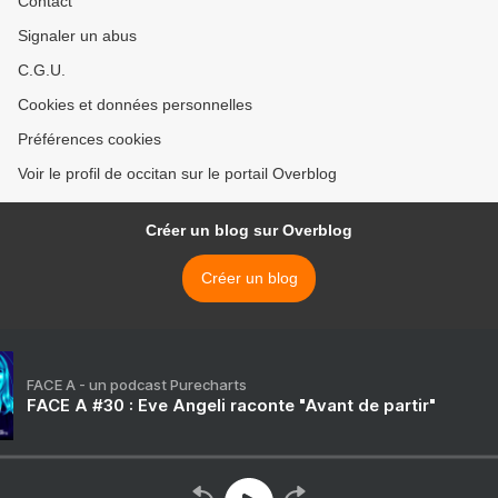
Contact
Signaler un abus
C.G.U.
Cookies et données personnelles
Préférences cookies
Voir le profil de occitan sur le portail Overblog
Créer un blog sur Overblog
Créer un blog
FACE A - un podcast Purecharts
FACE A #30 : Eve Angeli raconte "Avant de partir"