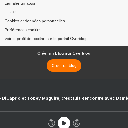
Signaler un abus
C.G.U.
Cookies et données personnelles
Préférences cookies
Voir le profil de occitan sur le portail Overblog
Créer un blog sur Overblog
Créer un blog
 DiCaprio et Tobey Maguire, c'est lui ! Rencontre avec Dam