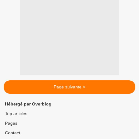
Page suivante >
Hébergé par Overblog
Top articles
Pages
Contact