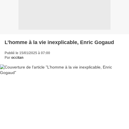
L’homme à la vie inexplicable, Enric Gogaud
Publié le 15/01/2025 à 07:00
Par
occitan