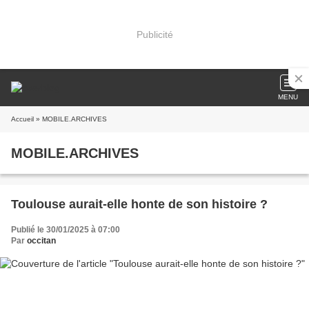
Publicité
MENU
Accueil
» MOBILE.ARCHIVES
MOBILE.ARCHIVES
Toulouse aurait-elle honte de son histoire ?
Publié le 30/01/2025 à 07:00
Par
occitan