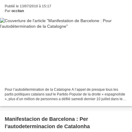
Publié le 13/07/2010 à 15:17
Par
occitan
Pour l’autodétermination de la Catalogne A l’appel de presque tous les
partis politiques catalans sauf le Partido Popular de la droite « espagnoliste
», plus d’un million de personnes a défilé samedi dernier 10 juillet dans les
rues de Barcelone pour...
Manifestacion de Barcelona : Per
l’autodeterminacion de Catalonha