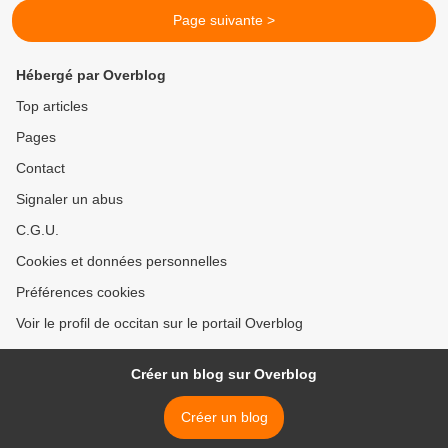
Page suivante >
Hébergé par Overblog
Top articles
Pages
Contact
Signaler un abus
C.G.U.
Cookies et données personnelles
Préférences cookies
Voir le profil de occitan sur le portail Overblog
Créer un blog sur Overblog
Créer un blog