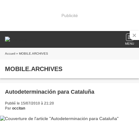
Publicité
MENU
Accueil
» MOBILE.ARCHIVES
MOBILE.ARCHIVES
Autodeterminación para Cataluña
Publié le 15/07/2010 à 21:20
Par
occitan