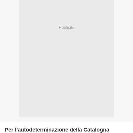
Publicité
Per l’autodeterminazione della Catalogna