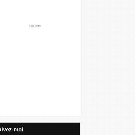
Publicité
Suivez-moi