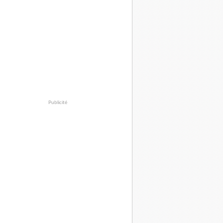
Publicité