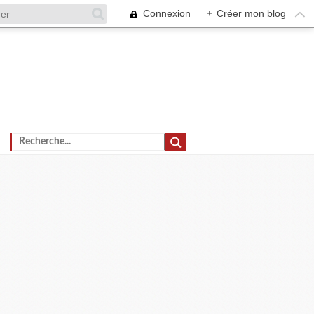
Connexion
+
Créer mon blog