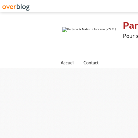
Par
Pour s
Accueil
Contact