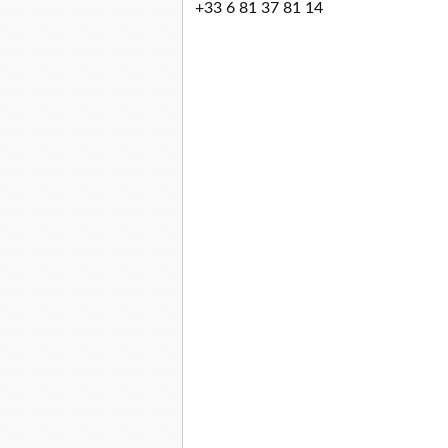
+33 6 81 37 81 14