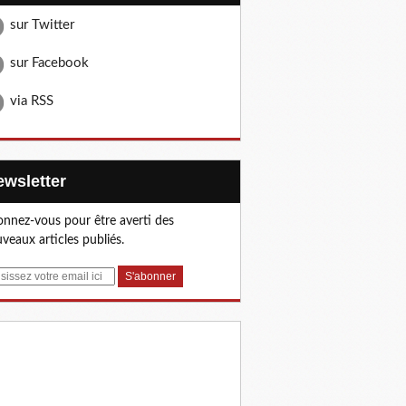
sur Twitter
sur Facebook
via RSS
Newsletter
nnez-vous pour être averti des
veaux articles publiés.