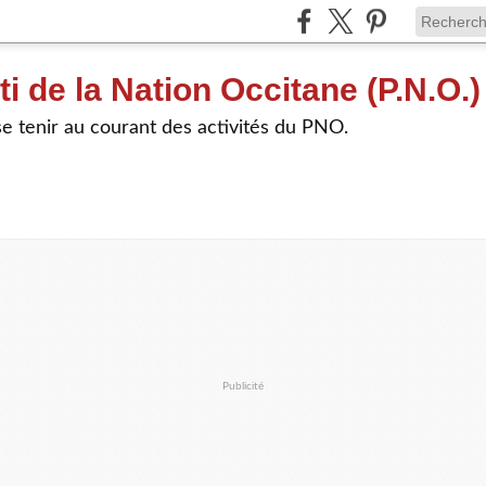
ti de la Nation Occitane (P.N.O.)
e tenir au courant des activités du PNO.
Publicité