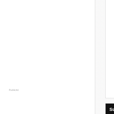
Publicité