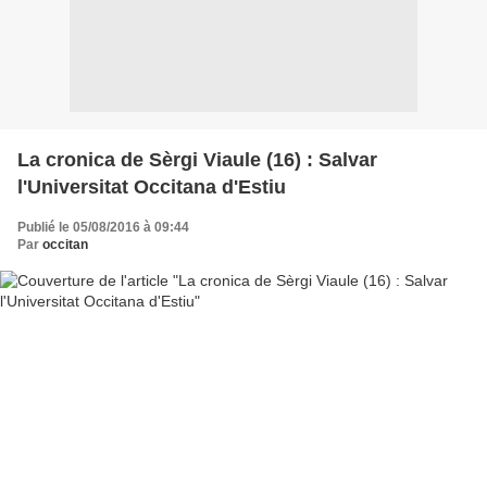
La cronica de Sèrgi Viaule (16) : Salvar
l'Universitat Occitana d'Estiu
Publié le 05/08/2016 à 09:44
Par
occitan