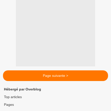
Page suivante >
Hébergé par Overblog
Top articles
Pages