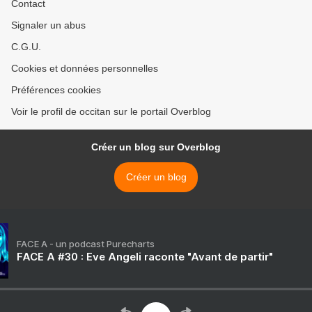
Contact
Signaler un abus
C.G.U.
Cookies et données personnelles
Préférences cookies
Voir le profil de occitan sur le portail Overblog
Créer un blog sur Overblog
Créer un blog
FACE A - un podcast Purecharts
FACE A #30 : Eve Angeli raconte "Avant de partir"