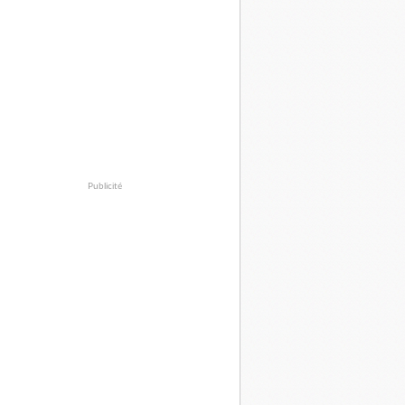
Publicité