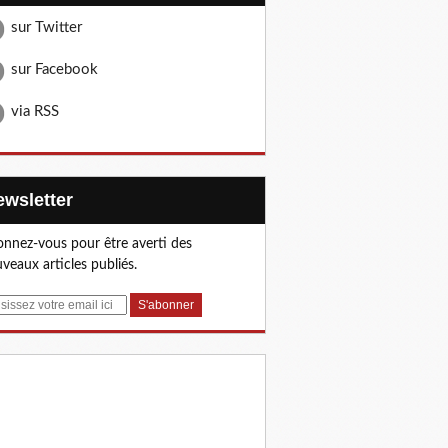
sur Twitter
sur Facebook
via RSS
Newsletter
nnez-vous pour être averti des
veaux articles publiés.