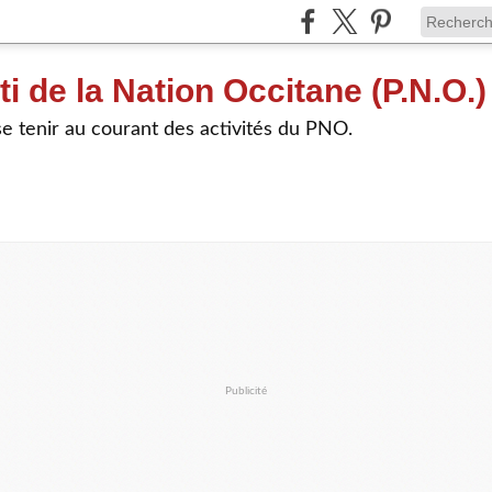
ti de la Nation Occitane (P.N.O.)
e tenir au courant des activités du PNO.
Publicité