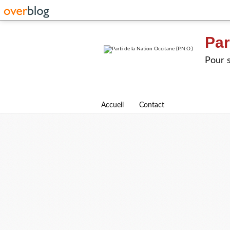
Par
Pour s
Accueil
Contact