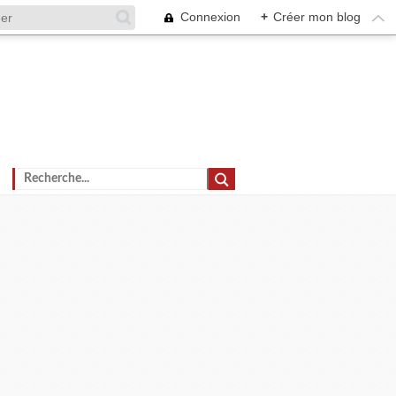
Connexion
+
Créer mon blog