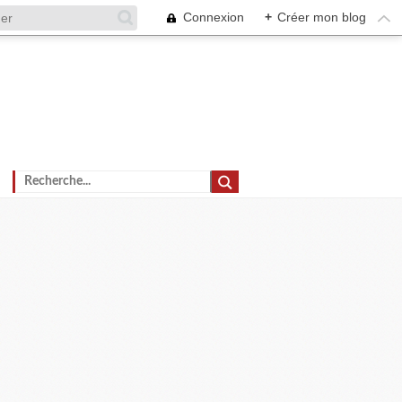
Connexion
+
Créer mon blog