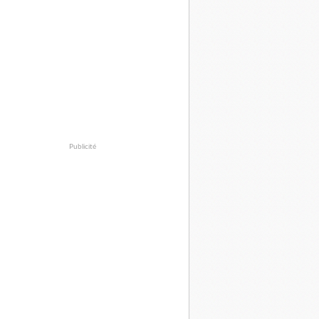
Publicité