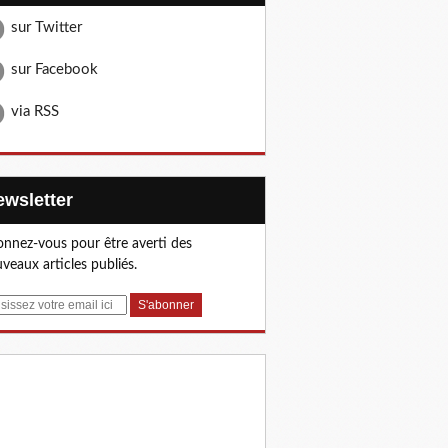
sur Twitter
sur Facebook
via RSS
Newsletter
nnez-vous pour être averti des
veaux articles publiés.