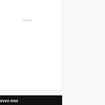
Publicité
Suivez-moi