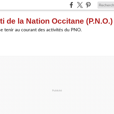
ti de la Nation Occitane (P.N.O.)
e tenir au courant des activités du PNO.
Publicité