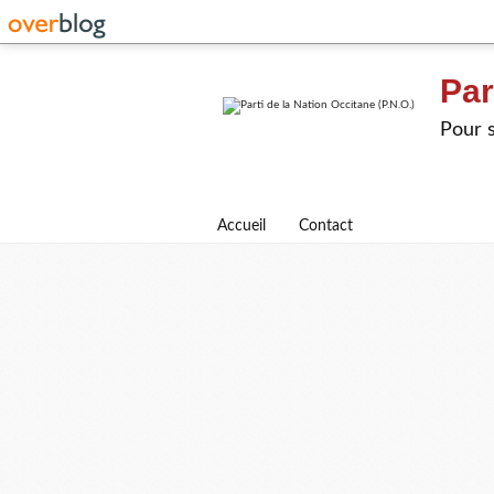
Par
Pour s
Accueil
Contact