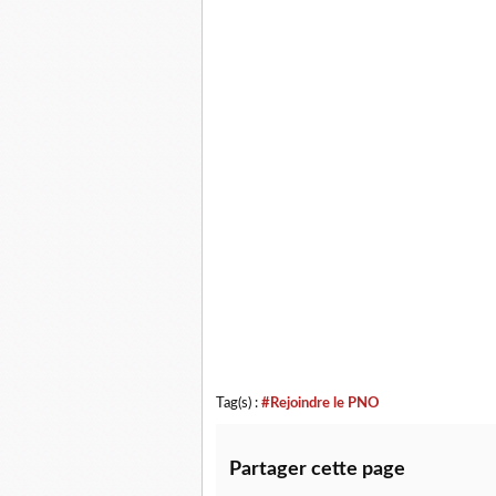
Tag(s) :
#Rejoindre le PNO
Partager cette page