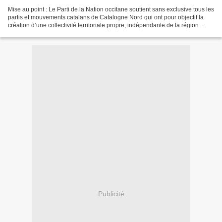
Mise au point : Le Parti de la Nation occitane soutient sans exclusive tous les
partis et mouvements catalans de Catalogne Nord qui ont pour objectif la
création d’une collectivité territoriale propre, indépendante de la région
administrative française...
Publicité