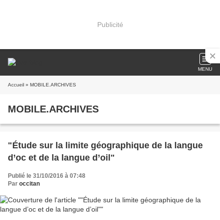
Publicité
MENU
Accueil
» MOBILE.ARCHIVES
MOBILE.ARCHIVES
"Étude sur la limite géographique de la langue
d’oc et de la langue d’oil"
Publié le 31/10/2016 à 07:48
Par
occitan