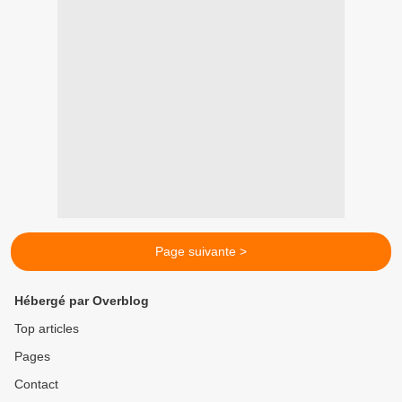
Page suivante >
Hébergé par Overblog
Top articles
Pages
Contact