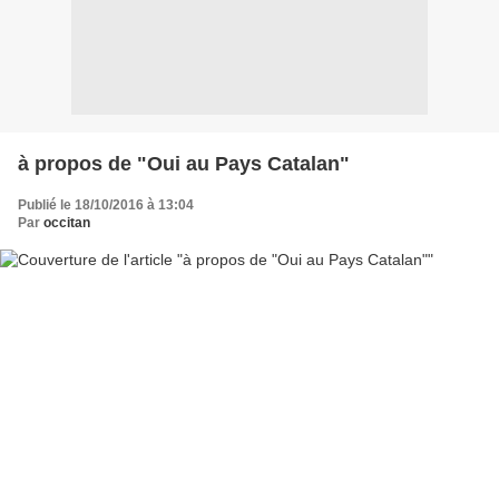
à propos de "Oui au Pays Catalan"
Publié le 18/10/2016 à 13:04
Par
occitan