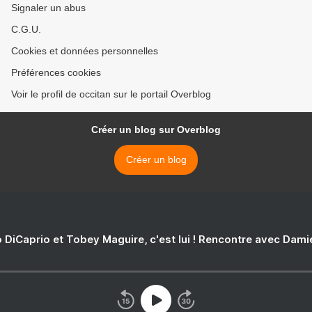
Signaler un abus
C.G.U.
Cookies et données personnelles
Préférences cookies
Voir le profil de occitan sur le portail Overblog
Créer un blog sur Overblog
Créer un blog
 DiCaprio et Tobey Maguire, c'est lui ! Rencontre avec Dam