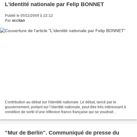
L'identité nationale par Felip BONNET
Publié le 05/11/2009 à 22:12
Par
occitan
Contribution au débat sur l'identité nationale. Le débat, lancé par le
gouvernement, portant sur l’identité nationale, peut être très intéressant à
condition de sortir d’une réflexion franco française qui se voudrait
nombriliste et exalterait une identité...
"Mur de Berlin". Communiqué de presse du