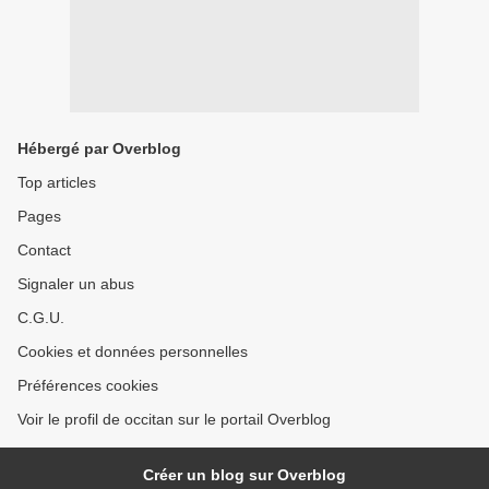
Hébergé par Overblog
Top articles
Pages
Contact
Signaler un abus
C.G.U.
Cookies et données personnelles
Préférences cookies
Voir le profil de occitan sur le portail Overblog
Créer un blog sur Overblog