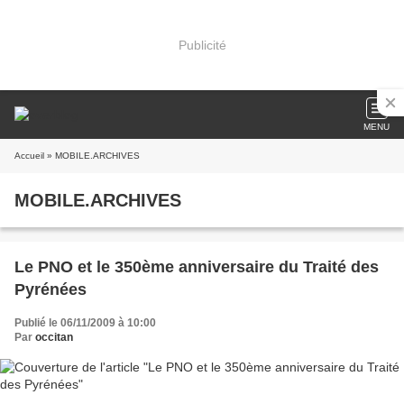
Publicité
MENU
Accueil
» MOBILE.ARCHIVES
MOBILE.ARCHIVES
Le PNO et le 350ème anniversaire du Traité des
Pyrénées
Publié le 06/11/2009 à 10:00
Par
occitan