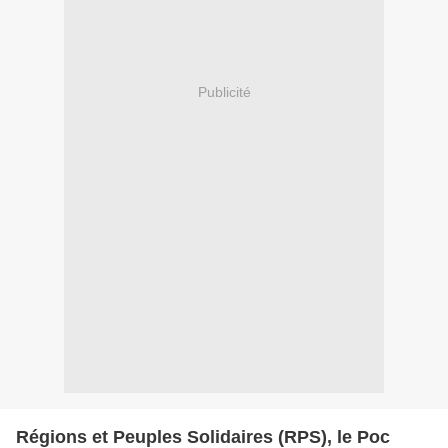
Publicité
Régions et Peuples Solidaires (RPS), le Poc