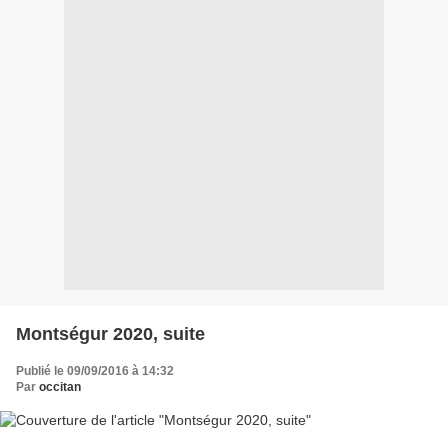
Montségur 2020, suite
Publié le 09/09/2016 à 14:32
Par
occitan