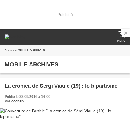
Publicité
MENU
Accueil
» MOBILE.ARCHIVES
MOBILE.ARCHIVES
La cronica de Sèrgi Viaule (19) : lo bipartisme
Publié le 22/09/2016 à 16:00
Par
occitan