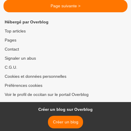
Page suivante >
Hébergé par Overblog
Top articles
Pages
Contact
Signaler un abus
C.G.U.
Cookies et données personnelles
Préférences cookies
Voir le profil de occitan sur le portail Overblog
Créer un blog sur Overblog
Créer un blog