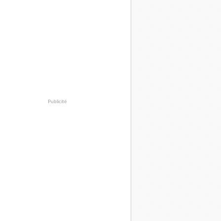
Publicité