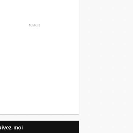
Publicité
Suivez-moi