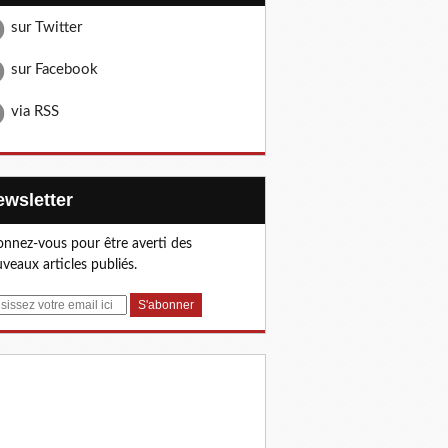
sur Twitter
sur Facebook
via RSS
Newsletter
nnez-vous pour être averti des
veaux articles publiés.