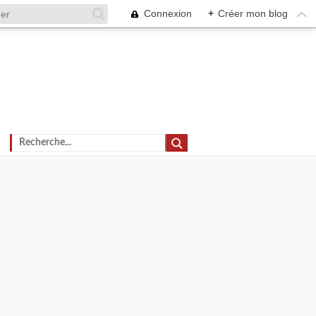
Connexion
+
Créer mon blog