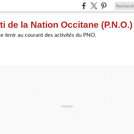
ti de la Nation Occitane (P.N.O.)
e tenir au courant des activités du PNO.
Publicité