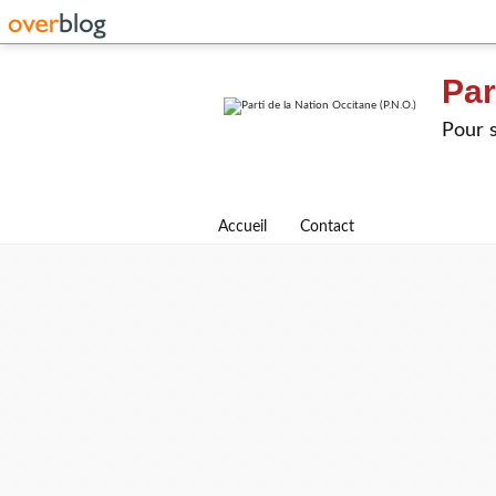
Par
Pour s
Accueil
Contact