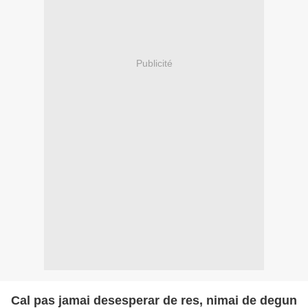
Publicité
Cal pas jamai desesperar de res, nimai de degun