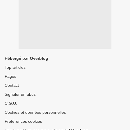
Hébergé par Overblog
Top articles
Pages
Contact
Signaler un abus
C.G.U.
Cookies et données personnelles
Préférences cookies