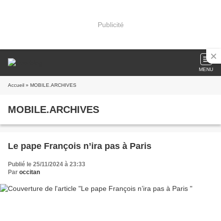
Publicité
MENU
Accueil
» MOBILE.ARCHIVES
MOBILE.ARCHIVES
Le pape François n’ira pas à Paris
Publié le 25/11/2024 à 23:33
Par
occitan