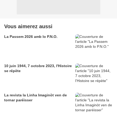
Vous aimerez aussi
La Passem 2026 amb lo P.N.O.
10 juin 1944, 7 octobre 2023, l'Histoire
se répète
La revista la Linha Imaginòt ven de
tornar paréisser