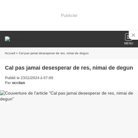
Publicité
MENU
Accueil
» Cal pas jamai desesperar de res, nimai de degun
Cal pas jamai desesperar de res, nimai de degun
Publié le 23/11/2024 à 07:00
Par
occitan