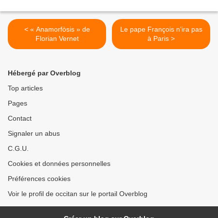
< « Anamorfòsis » de
Le pape François n’ira pas
Florian Vernet
à Paris >
Hébergé par Overblog
Top articles
Pages
Contact
Signaler un abus
C.G.U.
Cookies et données personnelles
Préférences cookies
Voir le profil de occitan sur le portail Overblog