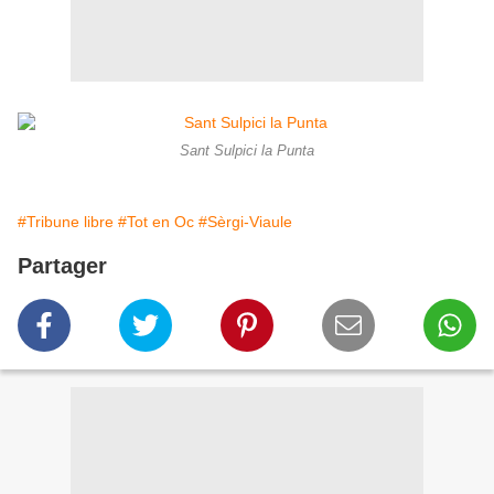
Sant Sulpici la Punta
#Tribune libre
#Tot en Oc
#Sèrgi-Viaule
Partager