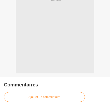
Commentaires
Ajouter un commentaire