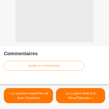
Commentaires
Ajouter un commentaire
< Lo pacient espanhòu de
Lo Lugarn était à la
Joan Ganhaire
Nòva'Estivada >