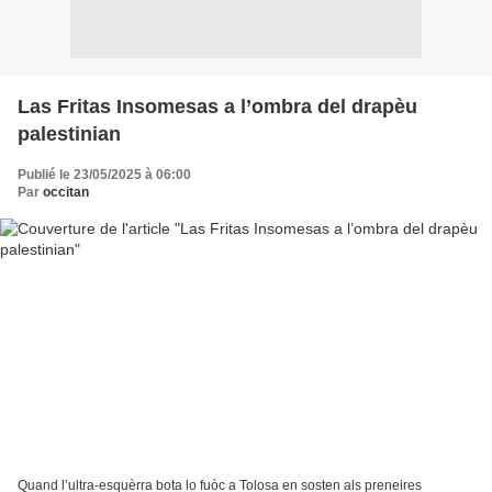
Las Fritas Insomesas a l’ombra del drapèu
palestinian
Publié le 23/05/2025 à 06:00
Par
occitan
Quand l’ultra-esquèrra bota lo fuòc a Tolosa en sosten als preneires