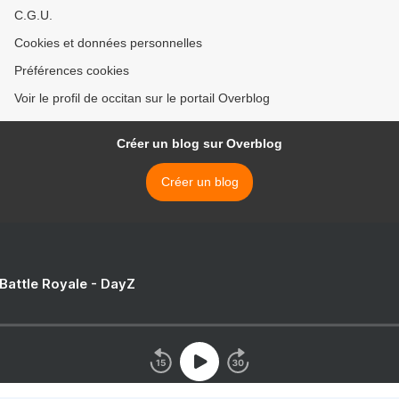
C.G.U.
Cookies et données personnelles
Préférences cookies
Voir le profil de occitan sur le portail Overblog
Créer un blog sur Overblog
Créer un blog
 Battle Royale - DayZ