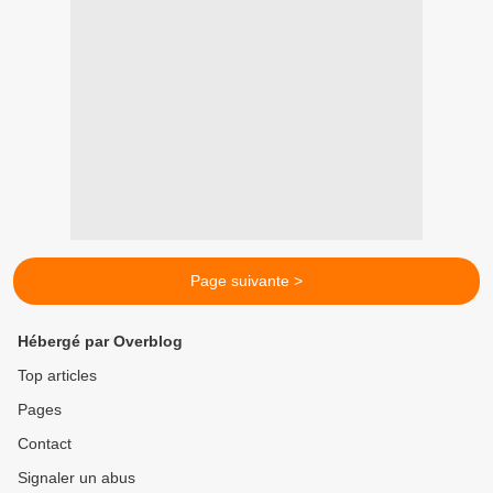
Page suivante >
Hébergé par Overblog
Top articles
Pages
Contact
Signaler un abus