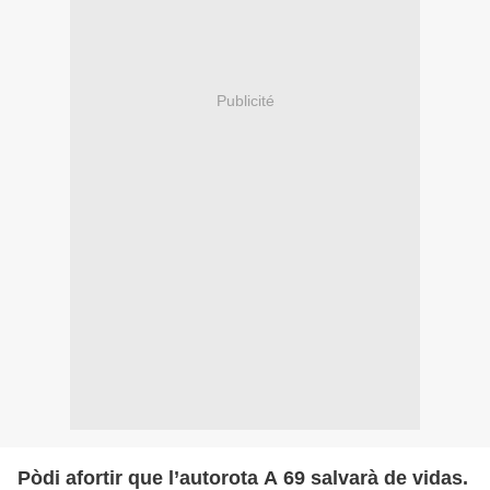
Publicité
Pòdi afortir que l’autorota A 69 salvarà de vidas.