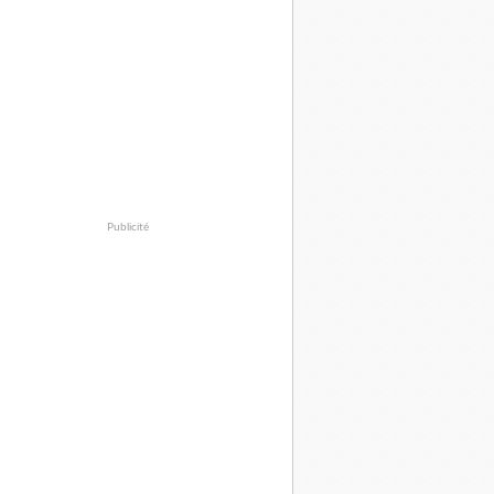
Publicité