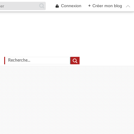
Connexion
+
Créer mon blog