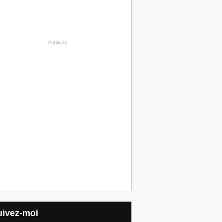
Publicité
Suivez-moi