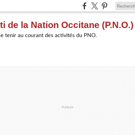
ti de la Nation Occitane (P.N.O.)
e tenir au courant des activités du PNO.
Publicité