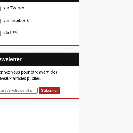
sur Twitter
sur Facebook
via RSS
Newsletter
nnez-vous pour être averti des
veaux articles publiés.