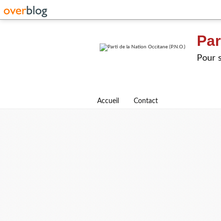
Par
Pour s
Accueil
Contact