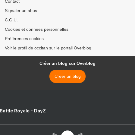
Contact
Signaler un abus
C.G.U.
Cookies et données personnelles
Préférences cookies
Voir le profil de occitan sur le portail Overblog
Créer un blog sur Overblog
Créer un blog
 Battle Royale - DayZ