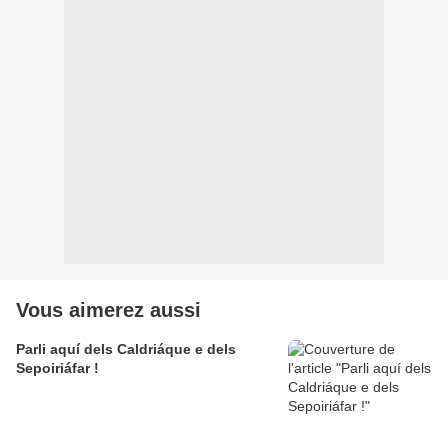
Vous aimerez aussi
Parli aquí dels Caldriáque e dels
Sepoiriáfar !