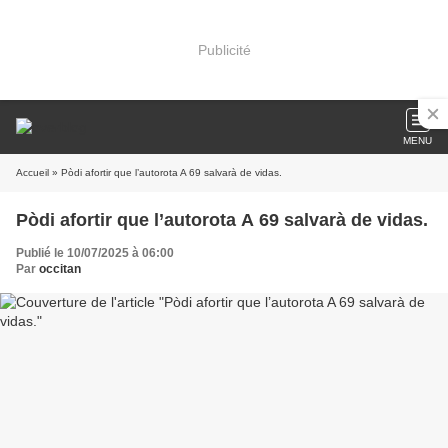
Publicité
MENU
Accueil
» Pòdi afortir que l’autorota A 69 salvarà de vidas.
Pòdi afortir que l’autorota A 69 salvarà de vidas.
Publié le 10/07/2025 à 06:00
Par
occitan