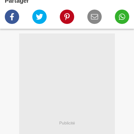
Partager
Publicité