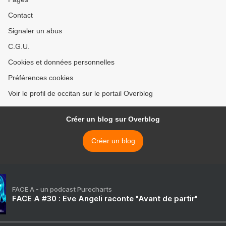
Contact
Signaler un abus
C.G.U.
Cookies et données personnelles
Préférences cookies
Voir le profil de occitan sur le portail Overblog
Créer un blog sur Overblog
Créer un blog
FACE A - un podcast Purecharts
FACE A #30 : Eve Angeli raconte "Avant de partir"