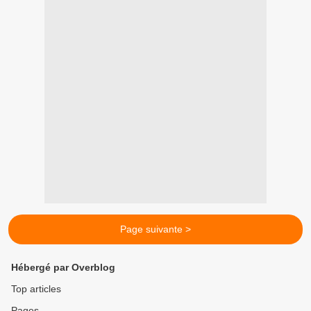
Page suivante >
Hébergé par Overblog
Top articles
Pages