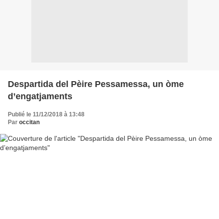
Despartida del Pèire Pessamessa, un òme
d’engatjaments
Publié le 11/12/2018 à 13:48
Par
occitan