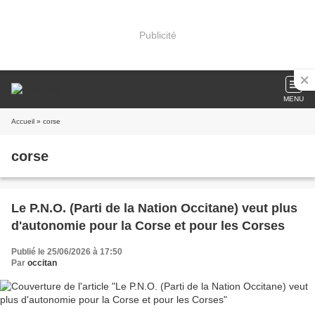
Publicité
MENU
Accueil
» corse
corse
Le P.N.O. (Parti de la Nation Occitane) veut plus
d'autonomie pour la Corse et pour les Corses
Publié le 25/06/2026 à 17:50
Par
occitan