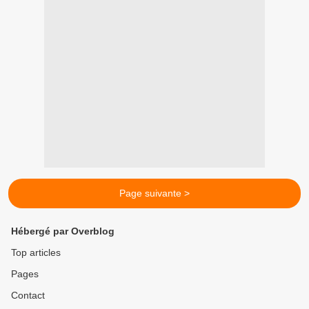
Page suivante >
Hébergé par Overblog
Top articles
Pages
Contact