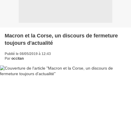
Macron et la Corse, un discours de fermeture
toujours d'actualité
Publié le 08/05/2019 à 12:43
Par
occitan