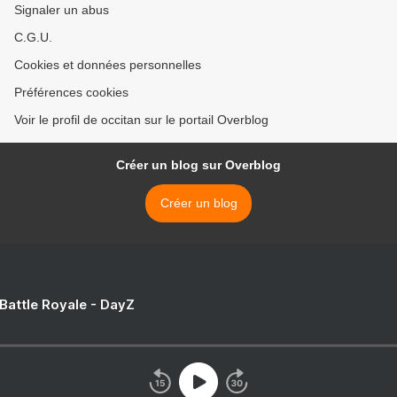
Signaler un abus
C.G.U.
Cookies et données personnelles
Préférences cookies
Voir le profil de occitan sur le portail Overblog
Créer un blog sur Overblog
Créer un blog
 Battle Royale - DayZ