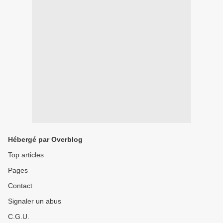
Hébergé par Overblog
Top articles
Pages
Contact
Signaler un abus
C.G.U.