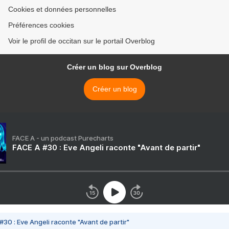
Cookies et données personnelles
Préférences cookies
Voir le profil de occitan sur le portail Overblog
Créer un blog sur Overblog
Créer un blog
FACE A - un podcast Purecharts
FACE A #30 : Eve Angeli raconte "Avant de partir"
#30 : Eve Angeli raconte "Avant de partir"