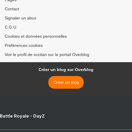
Contact
Signaler un abus
C.G.U.
Cookies et données personnelles
Préférences cookies
Voir le profil de occitan sur le portail Overblog
Créer un blog sur Overblog
Créer un blog
 Battle Royale - DayZ