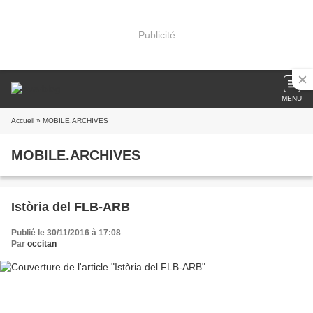
Publicité
MENU
Accueil
» MOBILE.ARCHIVES
MOBILE.ARCHIVES
Istòria del FLB-ARB
Publié le 30/11/2016 à 17:08
Par
occitan