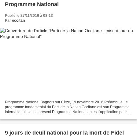
Programme National
Publié le 27/11/2016 à 08:13
Par
occitan
Programme National Bagnols sur Cèze, 19 novembre 2016 Préambule Le
programme fondamental du Parti de la Nation Occitane est son Programme
Internationaliste. Le présent Programme National en est l'application pour la
nation occitane. 1) L'Occitanie est...
9 jours de deuil national pour la mort de Fidel