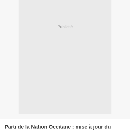
Publicité
Parti de la Nation Occitane : mise à jour du