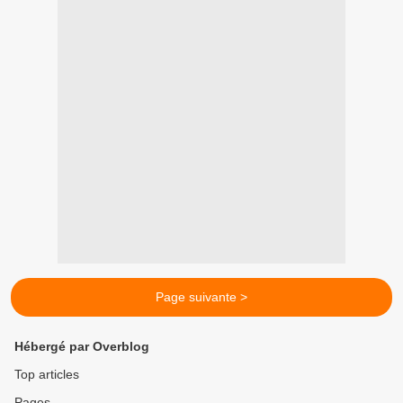
Page suivante >
Hébergé par Overblog
Top articles
Pages