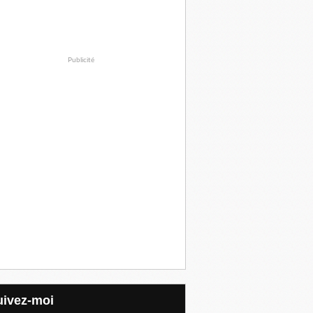
Publicité
Suivez-moi