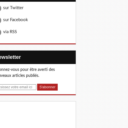
sur Twitter
sur Facebook
via RSS
Newsletter
nnez-vous pour être averti des
veaux articles publiés.