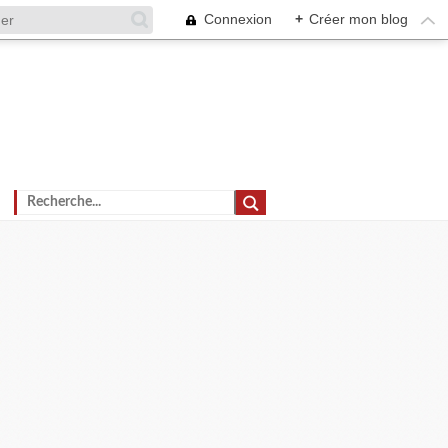
Connexion
+
Créer mon blog