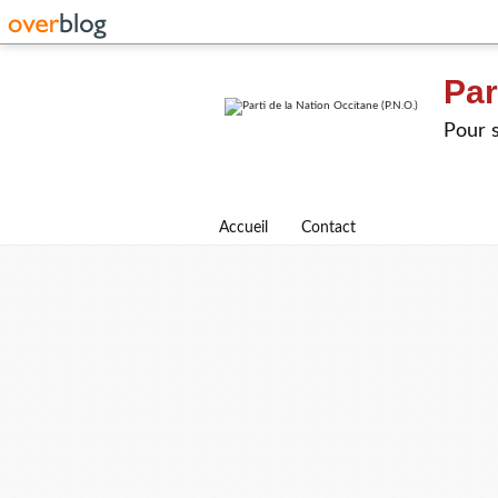
Par
Pour s
Accueil
Contact