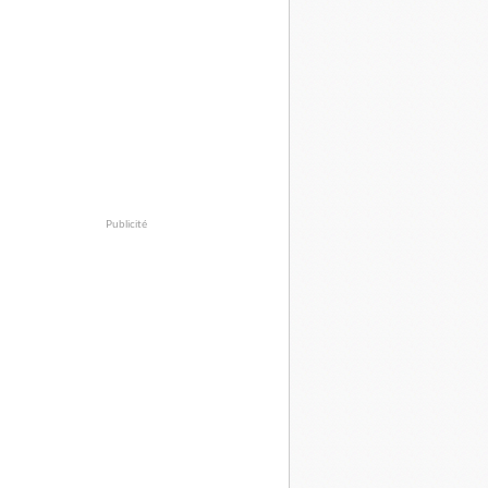
Publicité