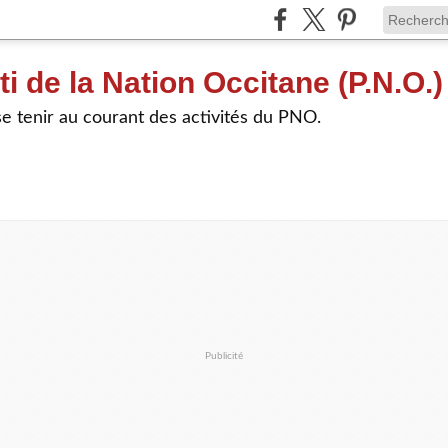
ti de la Nation Occitane (P.N.O.)
e tenir au courant des activités du PNO.
Publicité