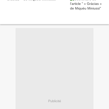
Publicité