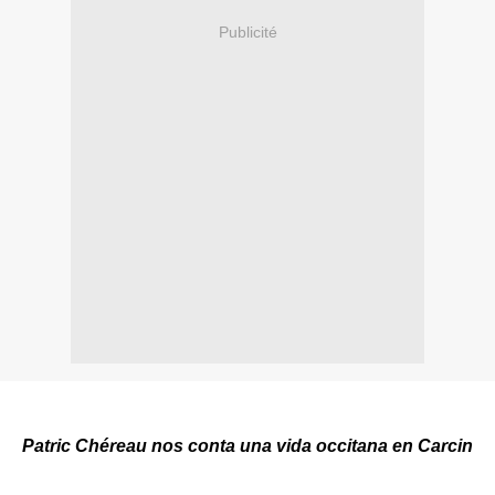
Publicité
Patric Chéreau nos conta una vida occitana en Carcin