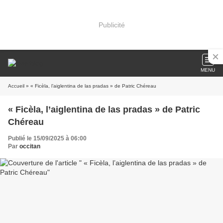
Publicité
MENU
Accueil
» « Ficèla, l’aiglentina de las pradas » de Patric Chéreau
« Ficèla, l’aiglentina de las pradas » de Patric
Chéreau
Publié le 15/09/2025 à 06:00
Par
occitan