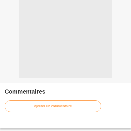
Commentaires
Ajouter un commentaire