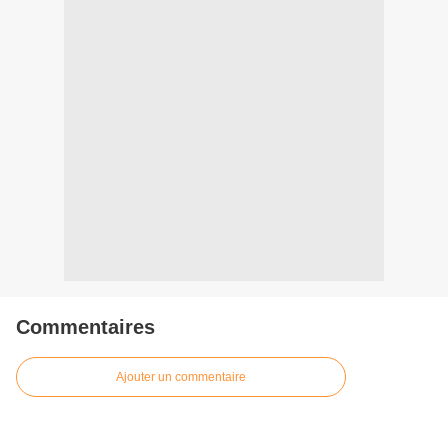
Commentaires
Ajouter un commentaire