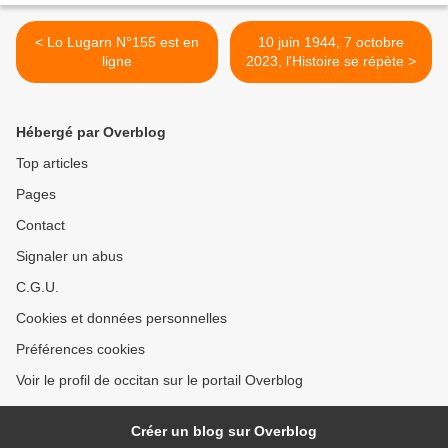
< Lo Lugarn N°155 est en
10 juin 1944, 7 octobre
ligne
2023, l'Histoire se répète >
Hébergé par Overblog
Top articles
Pages
Contact
Signaler un abus
C.G.U.
Cookies et données personnelles
Préférences cookies
Voir le profil de occitan sur le portail Overblog
Créer un blog sur Overblog