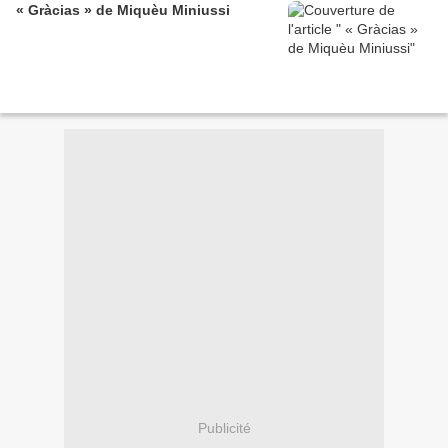
« Gràcias » de Miquèu Miniussi
Publicité