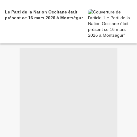
Le Parti de la Nation Occitane était
présent ce 16 mars 2026 à Montségur