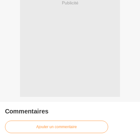
Publicité
Commentaires
Ajouter un commentaire