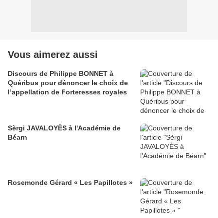
Vous aimerez aussi
Discours de Philippe BONNET à
Quéribus pour dénoncer le choix de
l’appellation de Forteresses royales
Sèrgi JAVALOYÈS à l'Académie de
Béarn
Rosemonde Gérard « Les Papillotes »