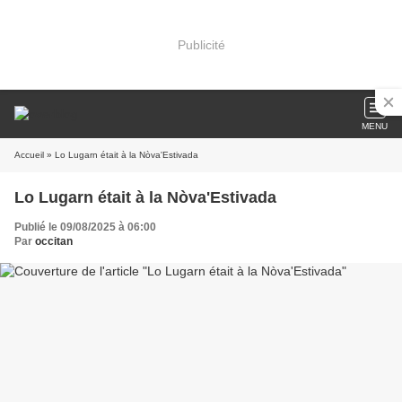
Publicité
MENU
Accueil
» Lo Lugarn était à la Nòva'Estivada
Lo Lugarn était à la Nòva'Estivada
Publié le 09/08/2025 à 06:00
Par
occitan