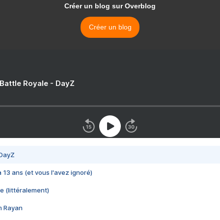
Créer un blog sur Overblog
Créer un blog
 Battle Royale - DayZ
 DayZ
 a 13 ans (et vous l'avez ignoré)
e (littéralement)
im Rayan