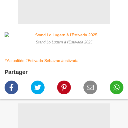
Stand Lo Lugarn à l'Estivada 2025
#Actualités
#Estivada Sébazac
#estivada
Partager