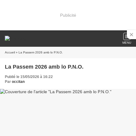
Publicité
MENU
Accueil
» La Passem 2026 amb lo P.N.O.
La Passem 2026 amb lo P.N.O.
Publié le 15/05/2026 à 16:22
Par
occitan