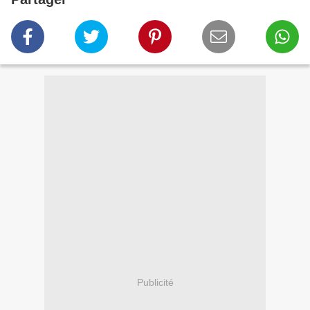
Publicité