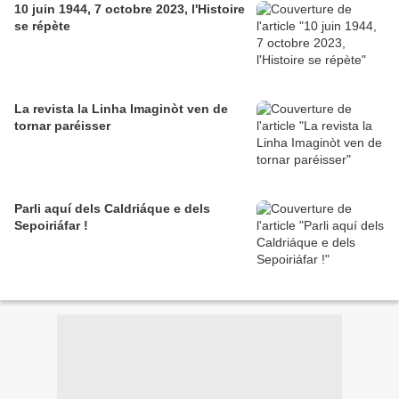
10 juin 1944, 7 octobre 2023, l'Histoire
se répète
La revista la Linha Imaginòt ven de
tornar paréisser
Parli aquí dels Caldriáque e dels
Sepoiriáfar !