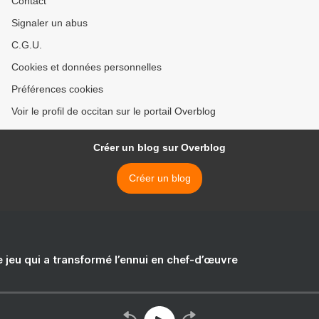
Contact
Signaler un abus
C.G.U.
Cookies et données personnelles
Préférences cookies
Voir le profil de occitan sur le portail Overblog
Créer un blog sur Overblog
Créer un blog
e jeu qui a transformé l’ennui en chef-d’œuvre