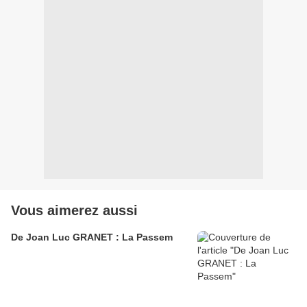
Vous aimerez aussi
De Joan Luc GRANET : La Passem