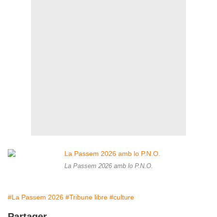
La Passem 2026 amb lo P.N.O.
#La Passem 2026
#Tribune libre
#culture
Partager