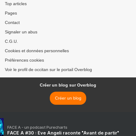
Top articles
Pages
Contact
Signaler un abus
C.G.U.
Cookies et données personnelles
Préférences cookies
Voir le profil de occitan sur le portail Overblog
Créer un blog sur Overblog
Créer un blog
FACE A - un podcast Purecharts
FACE A #30 : Eve Angeli raconte "Avant de partir"