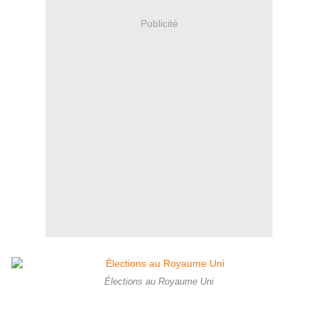
Publicité
Élections au Royaume Uni