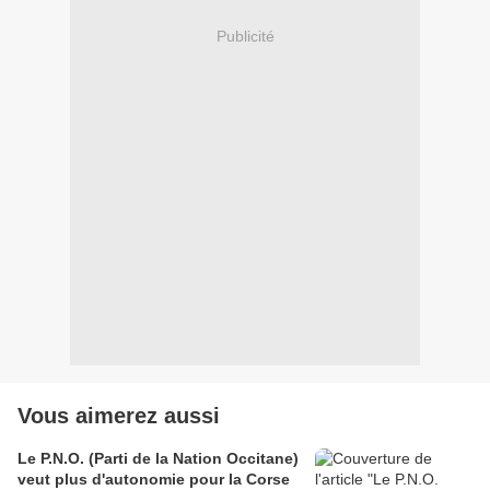
Publicité
Vous aimerez aussi
Le P.N.O. (Parti de la Nation Occitane)
veut plus d'autonomie pour la Corse