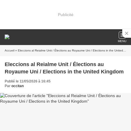
Publicité
MENU
Accueil
» Eleccions al Reialme Unit / Élections au Royaume Uni / Elections in the United Kingdom
Eleccions al Reialme Unit / Élections au
Royaume Uni / Elections in the United Kingdom
Publié le 11/05/2026 à 16:45
Par
occitan