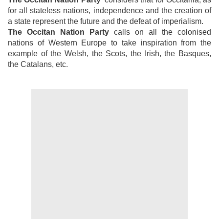
for all stateless nations, independence and the creation of
a state represent the future and the defeat of imperialism.
The Occitan Nation Party
calls on all the colonised
nations of Western Europe to take inspiration from the
example of the Welsh, the Scots, the Irish, the Basques,
the Catalans, etc.