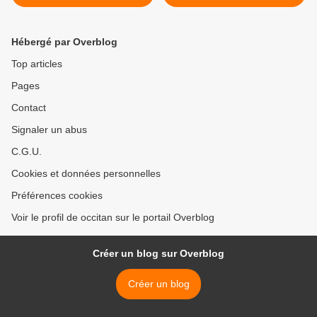
>
Hébergé par Overblog
Top articles
Pages
Contact
Signaler un abus
C.G.U.
Cookies et données personnelles
Préférences cookies
Voir le profil de occitan sur le portail Overblog
Créer un blog sur Overblog
Créer un blog