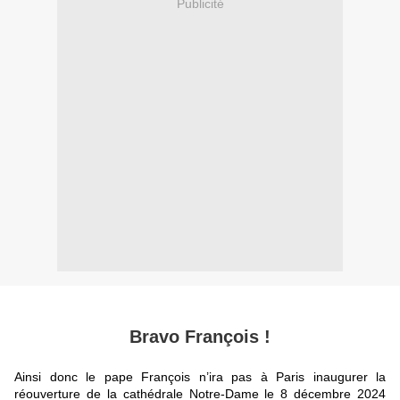
Publicité
Bravo François !
Ainsi donc le pape François n’ira pas à Paris inaugurer la
réouverture de la cathédrale Notre-Dame le 8 décembre 2024