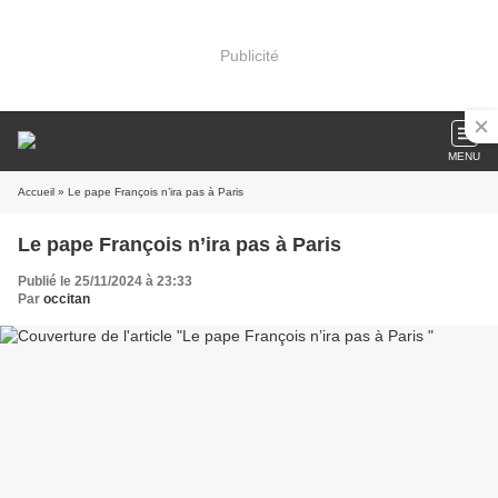
Publicité
MENU
Accueil
» Le pape François n’ira pas à Paris
Le pape François n’ira pas à Paris
Publié le 25/11/2024 à 23:33
Par
occitan