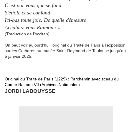
C'est par vous que se fond
S'étiole et se confond
Ici-bas toute joie. De quelle démesure
Accablez-vous Raimon !
»
(Traduction de l’occitan)
On peut voir aujourd’hui l’original du Traité de Paris à l’exposition
sur les Cathares au musée Saint-Raymond de Toulouse jusqu’au
5 janvier 2025.
Original du Traité de Paris (1229) : Parchemin avec sceau du
Comte Raimon VII (Archives Nationales).
JORDI LABOUYSSE