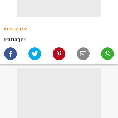
#Tribune libre
Partager