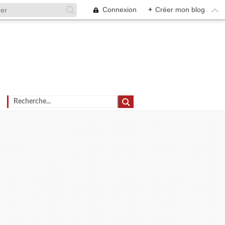
Connexion
+
Créer mon blog