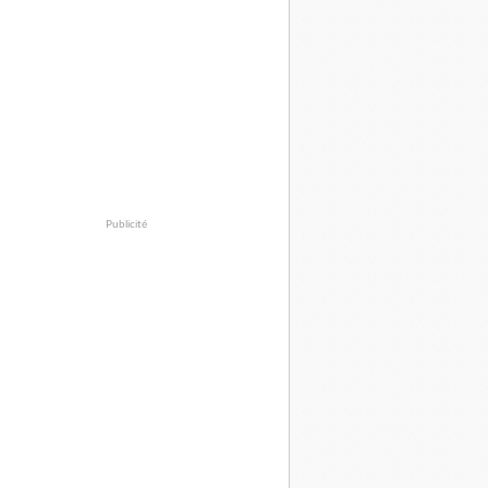
Publicité