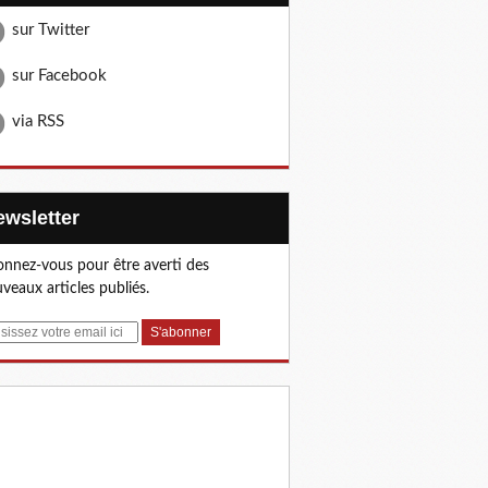
sur Twitter
sur Facebook
via RSS
Newsletter
nnez-vous pour être averti des
veaux articles publiés.