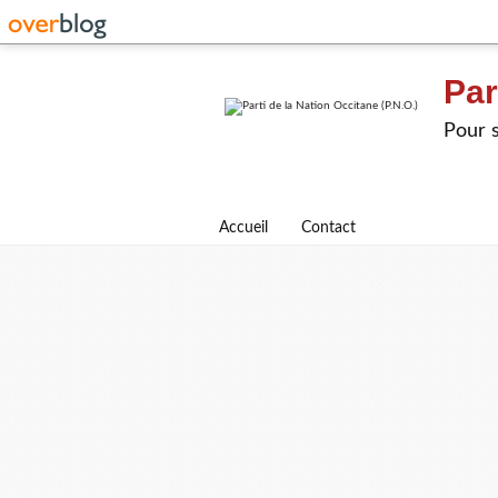
Par
Pour s
Accueil
Contact