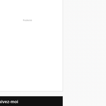
Publicité
Suivez-moi