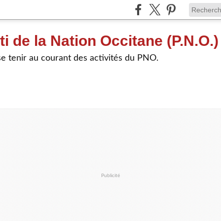
ti de la Nation Occitane (P.N.O.)
e tenir au courant des activités du PNO.
Publicité