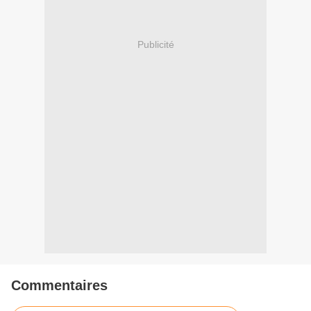
Publicité
Commentaires