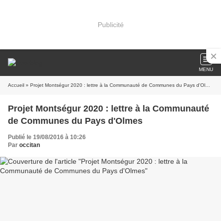
Publicité
MENU
Accueil
» Projet Montségur 2020 : lettre à la Communauté de Communes du Pays d'Olmes
Projet Montségur 2020 : lettre à la Communauté
de Communes du Pays d'Olmes
Publié le 19/08/2016 à 10:26
Par
occitan