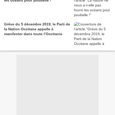
les océans pour poubelle !
Grève du 5 décembre 2019, le Parti de
la Nation Occitane appelle à
manifester dans toute l’Occitanie