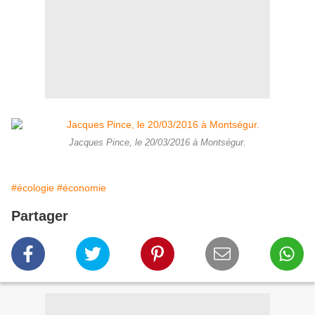
Jacques Pince, le 20/03/2016 à Montségur.
#écologie
#économie
Partager