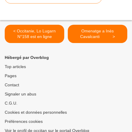
< Occitanie, Lo Lugarn
Omenatge a Inès
N°158 est en ligne
Cavalcanti >
Hébergé par Overblog
Top articles
Pages
Contact
Signaler un abus
C.G.U.
Cookies et données personnelles
Préférences cookies
Voir le profil de occitan sur le portail Overblog