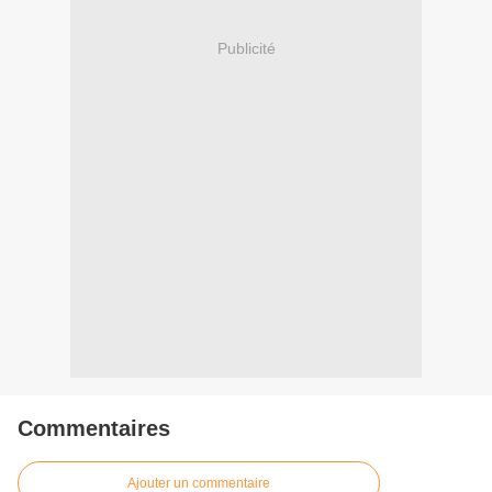
Publicité
Commentaires
Ajouter un commentaire