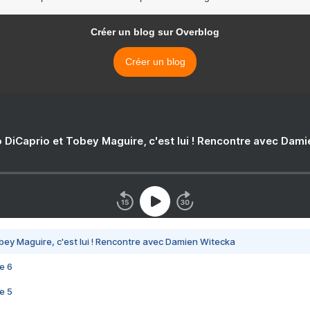
Créer un blog sur Overblog
Créer un blog
 DiCaprio et Tobey Maguire, c'est lui ! Rencontre avec Dam
bey Maguire, c'est lui ! Rencontre avec Damien Witecka
e 6
e 5