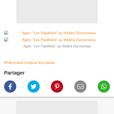
Agen, "Les Papillotes" au théâtre Ducourneau
#Patrimoine
#culture
#occitanie
Partager