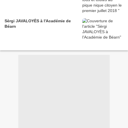
Sèrgi JAVALOYÈS à l'Académie de
Béarn