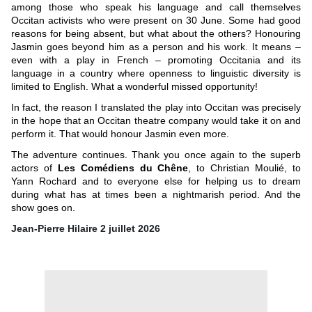
among those who speak his language and call themselves
Occitan activists who were present on 30 June. Some had good
reasons for being absent, but what about the others? Honouring
Jasmin goes beyond him as a person and his work. It means –
even with a play in French – promoting Occitania and its
language in a country where openness to linguistic diversity is
limited to English. What a wonderful missed opportunity!
In fact, the reason I translated the play into Occitan was precisely
in the hope that an Occitan theatre company would take it on and
perform it. That would honour Jasmin even more.
The adventure continues. Thank you once again to the superb
actors of
Les Comédiens du Chêne
, to Christian Moulié, to
Yann Rochard and to everyone else for helping us to dream
during what has at times been a nightmarish period. And the
show goes on.
Jean-Pierre Hilaire 2 juillet 2026