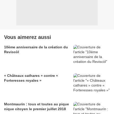
Vous aimerez aussi
10ème anniversaire de la création du
Reviscòl
« Châteaux cathares » contre «
Forteresses royales »
Montmaurin : tous et toutes au pique
nique citoyen le premier juillet 2018