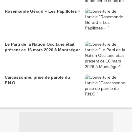
Rosemonde Gérard « Les Papillotes »
Le Parti de la Nation Occitane était
présent ce 16 mars 2026 à Montségur
Carcassonne, prise de parole du
P.N.O.