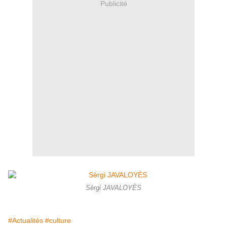
Publicité
Sèrgi JAVALOYÈS
#Actualités
#culture