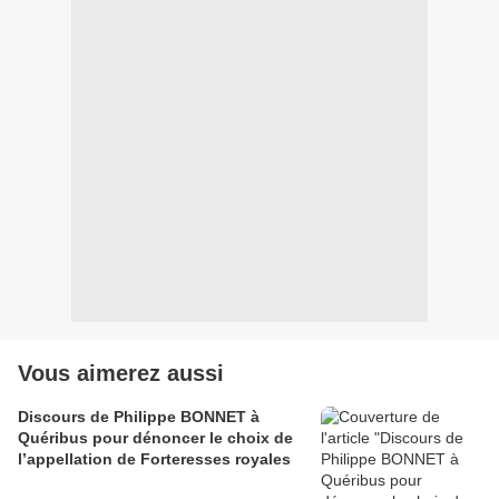
Vous aimerez aussi
Discours de Philippe BONNET à
Quéribus pour dénoncer le choix de
l’appellation de Forteresses royales