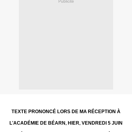
Publicité
TEXTE PRONONCÉ LORS DE MA RÉCEPTION À
L’ACADÉMIE DE BÉARN, HIER, VENDREDI 5 JUIN