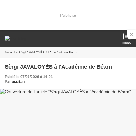
Publicité
MENU
Accueil
» Sèrgi JAVALOYÈS à l'Académie de Béarn
Sèrgi JAVALOYÈS à l'Académie de Béarn
Publié le 07/06/2026 à 16:01
Par
occitan