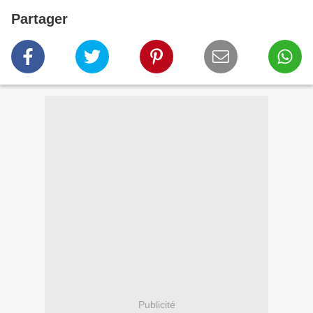
Partager
Publicité