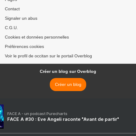
Contact
Signaler un abus
C.G.U.
Cookies et données personnelles
Préférences cookies
Voir le profil de occitan sur le portail Overblog
Créer un blog sur Overblog
Créer un blog
FACE A - un podcast Purecharts
FACE A #30 : Eve Angeli raconte "Avant de partir"