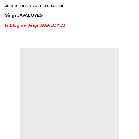
Je me tiens à votre disposition.
Sèrgi JAVALOYÈS
le blog de Sèrgi JAVALOYÈS