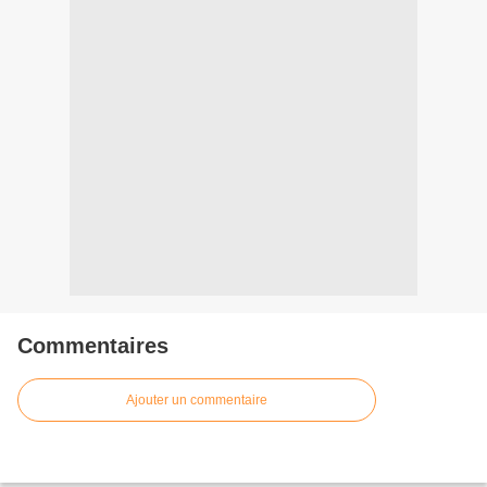
Commentaires
Ajouter un commentaire