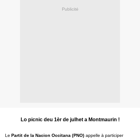
Publicité
Lo picnic deu 1èr de julhet a Montmaurin !
Le
Partit de la Nacion Occitana (PNO)
appelle à participer