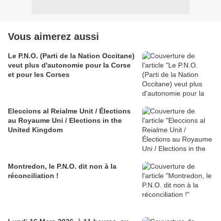
Vous aimerez aussi
Le P.N.O. (Parti de la Nation Occitane)
veut plus d'autonomie pour la Corse
et pour les Corses
Eleccions al Reialme Unit / Élections
au Royaume Uni / Elections in the
United Kingdom
Montredon, le P.N.O. dit non à la
réconciliation !