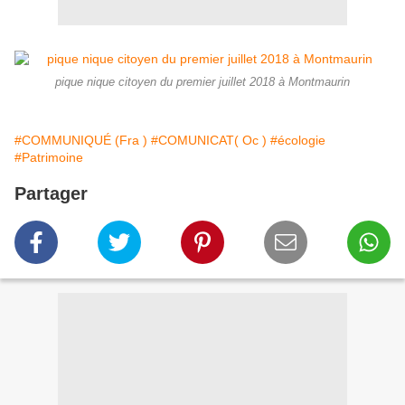
pique nique citoyen du premier juillet 2018 à Montmaurin
#COMMUNIQUÉ (Fra )
#COMUNICAT( Oc )
#écologie
#Patrimoine
Partager