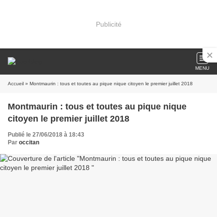
Publicité
MENU
Accueil
» Montmaurin : tous et toutes au pique nique citoyen le premier juillet 2018
Montmaurin : tous et toutes au pique nique
citoyen le premier juillet 2018
Publié le 27/06/2018 à 18:43
Par
occitan